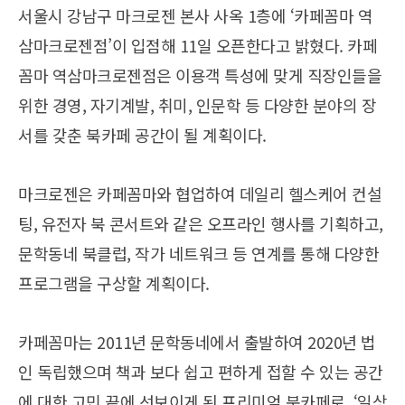
서울시 강남구 마크로젠 본사 사옥 1층에 ‘카페꼼마 역
삼마크로젠점’이 입점해 11일 오픈한다고 밝혔다.
카페
꼼마 역삼마크로젠점은 이용객 특성에 맞게 직장인들을
위한 경영, 자기계발, 취미, 인문학 등 다양한 분야의 장
서를 갖춘 북카페 공간이 될 계획이다.
마크로젠은 카페꼼마와 협업하여 데일리 헬스케어 컨설
팅, 유전자 북 콘서트와 같은 오프라인 행사를 기획하고,
문학동네 북클럽, 작가 네트워크 등 연계를 통해 다양한
프로그램을 구상할 계획이다.
카페꼼마는 2011년 문학동네에서 출발하여 2020년 법
인 독립했으며 책과 보다 쉽고 편하게 접할 수 있는 공간
에 대한 고민 끝에 선보이게 된 프리미엄 북카페로, ‘일상