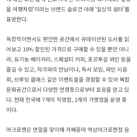
을 여행처럼’이라는 브랜드 슬로건 아래 ‘일상의 쉼터’를
표방한다.
독창적이면서도 편안한 공간에서 큐레이션된 도서를 읽
어보고 10% 할인된 가격으로 구매할 수 있을 뿐만 아니
라, 유기농 베이커리, 스페셜티 커피, 포르투갈 와인 등을
즐길 수 있고, 작가와의 만남이나, 독서 모임, 와인 시음
회, 브루잉 클래스 같은 이벤트들을 경험할 수 있어 복합
문화공간으로서 다양한 연령층으로부터 호응을 얻고 있
다. 현재 전국에 7개의 직영점, 1개의 가맹점을 운영 중
이다.
마크로젠은 연말을 맞이해 카페꼼마 역삼마크로젠점 음