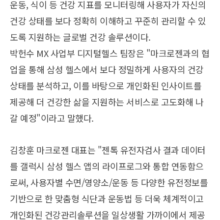
운동, 식이 등 건강 지표를 모니터링해 사용자가 자신의
건강 상태를 보다 정확히 이해하고 꾸준히 관리할 수 있
도록 지원하는 글로벌 건강 솔루션이다.
박헌수 MX 사업부 디지털헬스 팀장은 "마크로젠과의 협
업을 통해 삼성 헬스에서 보다 정밀하게 사용자의 건강
상태를 분석하고, 이를 바탕으로 개인화된 인사이트를
제공해 더 건강한 삶을 지원하는 서비스로 고도화해 나
갈 예정"이라고 말했다.
김창훈 마크로젠 대표는 "젠톡 유전자검사 결과 데이터
를 갤럭시 삼성 헬스 앱의 라이프로그와 통합 연동함으
로써, 사용자별 수면/영양소/운동 등 다양한 유전정보를
기반으로 한 맞춤형 식단과 운동법 등 더욱 체계적이고
개인화된 건강관리솔루션을 일상생활 가까이에서 제공