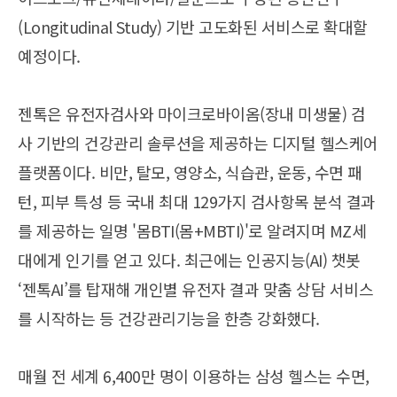
(Longitudinal Study) 기반 고도화된 서비스로 확대할
예정이다.
젠톡은 유전자검사와 마이크로바이옴(장내 미생물) 검
사 기반의 건강관리 솔루션을 제공하는 디지털 헬스케어
플랫폼이다. 비만, 탈모, 영양소, 식습관, 운동, 수면 패
턴, 피부 특성 등 국내 최대 129가지 검사항목 분석 결과
를 제공하는 일명 '몸BTI(몸+MBTI)'로 알려지며 MZ세
대에게 인기를 얻고 있다. 최근에는 인공지능(AI) 챗봇
‘젠톡AI’를 탑재해 개인별 유전자 결과 맞춤 상담 서비스
를 시작하는 등 건강관리기능을 한층 강화했다.
매월 전 세계 6,400만 명이 이용하는 삼성 헬스는 수면,