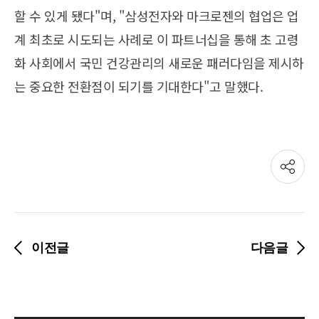
할 수 있게 됐다"며, "삼성전자와 마크로젠의 협업은 업
계 최초로 시도되는 사례로 이 파트너십을 통해 초 고령
화 사회에서 국민 건강관리의 새로운 패러다임을 제시하
는 중요한 전환점이 되기를 기대한다"고 말했다.
공
유
하
기
이전글
다음글