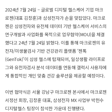
2024년 7월 24일 – 글로벌 디지털 헬스케어 기업 마크
로젠(대표 김창훈)과 삼성전자가 손을 맞잡았다. 마크로
젠은 삼성전자와 유전체 데이터 기반 헬스케어 서비스의
연구개발과 사업화를 목적으로 업무협약(MOU)을 체결
했다고 24년 7월 24일 밝혔다. 이를 통해 마크로젠의 유
전자/미생물검사 기반 건강관리 플랫폼 ‘젠톡
(GenTok)’이 삼성 헬스에 탑재되어, 일상생활 라이프로
그와 유전자검사 분석 데이터를 연동해 갤럭시 사용자에
게 통합적인 개인 맞춤 건강 솔루션을 제공할 예정이다.
이번 협약식은 서울 강남구 마크로젠 본사에서 마크로젠
서정선 회장, 김창훈 대표, 삼성전자 MX 사업부 박헌수
디지털헬스 팀장이 참석한 가운데 진행됐다.