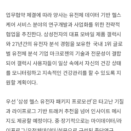
업무협약 체결에 따라 양사는 유전체 데이터 기반 헬스
케어 서비스 분야의 연구개발과 사업화를 위한 전략적
협업을 추진한다. 삼성전자의 대표 모바일 제품 갤럭시
와 27년간의 유전자 분석 경험을 보유한 국내 1위 글로
벌 유전체 분석 기업 마크로젠의 기술과 전문성이 결합
되어 갤럭시 사용자들이 일상 속에서 자신의 건강 상태
를 모니터링하고 지속적인 건강관리를 할 수 있도록 지
원할 계획이다.
우선 ‘삼성 헬스 유전자 패키지 프로모션’은 타고난 기질
과 라이프로그 기반 트래커 추천을 넘어 인사이트 메시
지도 제공할 예정이다. 중∙장기적으로는 마이데이터/라
이프로그/유전체데이터/설문으로 구성된 종단연구