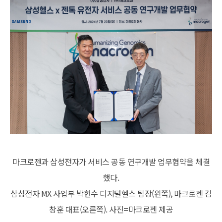
마크로젠과 삼성전자가 서비스 공동 연구개발 업무협약을 체결
했다.
삼성전자 MX 사업부 박헌수 디지털헬스 팀장(왼쪽), 마크로젠 김
창훈 대표(오른쪽). 사진=마크로젠 제공